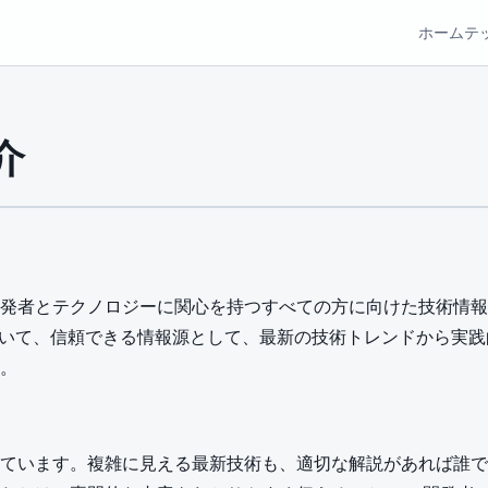
ホーム
テ
介
発者とテクノロジーに関心を持つすべての方に向けた技術情報
おいて、信頼できる情報源として、最新の技術トレンドから実
。
ています。複雑に見える最新技術も、適切な解説があれば誰で