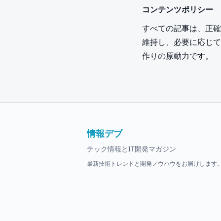
コンテンツポリシー
すべての記事は、正確
維持し、必要に応じて
作りの原動力です。
情報デブ
テック情報とIT開発マガジン
最新技術トレンドと開発ノウハウをお届けします