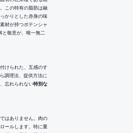
。この特有の脂肪は融
っかりとした赤身の味
素材が持つポテンシャ
解と敬意が、唯一無二
付けられた、五感のす
から調理法、提供方法に
、忘れられない
特別な
ではありません。肉の
ロールします。特に重