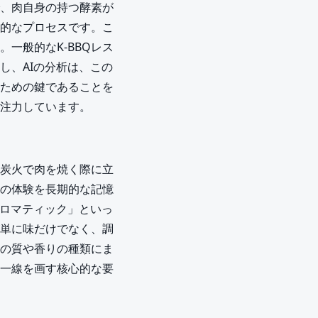
、肉自身の持つ酵素が
的なプロセスです。こ
一般的なK-BBQレス
し、AIの分析は、この
ための鍵であることを
注力しています。
炭火で肉を焼く際に立
の体験を長期的な記憶
アロマティック」といっ
単に味だけでなく、調
の質や香りの種類にま
と一線を画す核心的な要