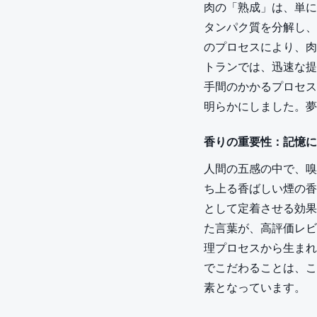
肉の「熟成」は、単に
タンパク質を分解し、
のプロセスにより、肉
トランでは、迅速な提
手間のかかるプロセス
明らかにしました。夢
香りの重要性：記憶に
人間の五感の中で、嗅
ち上る香ばしい煙の香
として定着させる効果
た言葉が、高評価レビ
理プロセスから生まれ
でこだわることは、こ
素となっています。