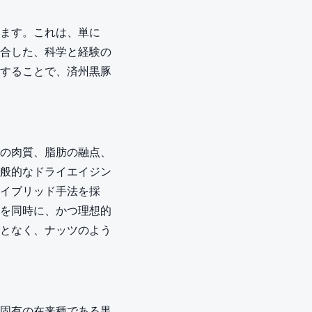
ます。これは、単に
合した、科学と経験の
することで、済州黒豚
の肉質、脂肪の融点、
般的なドライエイジン
イブリッド手法を採
を同時に、かつ理想的
となく、ナッツのよう
固有の在来種である黒