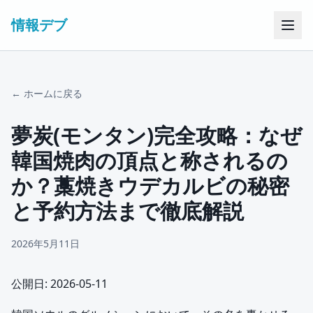
情報デブ
← ホームに戻る
夢炭(モンタン)完全攻略：なぜ
韓国焼肉の頂点と称されるの
か？藁焼きウデカルビの秘密
と予約方法まで徹底解説
2026年5月11日
公開日: 2026-05-11