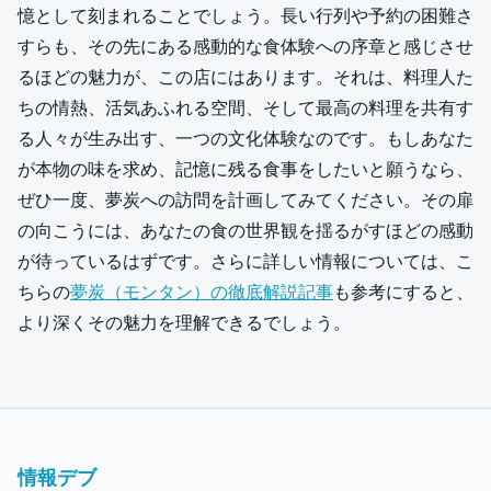
憶として刻まれることでしょう。長い行列や予約の困難さ
すらも、その先にある感動的な食体験への序章と感じさせ
るほどの魅力が、この店にはあります。それは、料理人た
ちの情熱、活気あふれる空間、そして最高の料理を共有す
る人々が生み出す、一つの文化体験なのです。もしあなた
が本物の味を求め、記憶に残る食事をしたいと願うなら、
ぜひ一度、夢炭への訪問を計画してみてください。その扉
の向こうには、あなたの食の世界観を揺るがすほどの感動
が待っているはずです。さらに詳しい情報については、こ
ちらの
夢炭（モンタン）の徹底解説記事
も参考にすると、
より深くその魅力を理解できるでしょう。
情報デブ