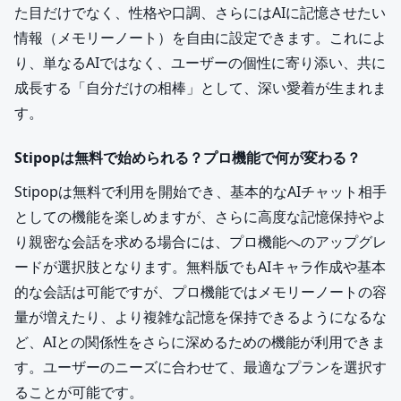
た目だけでなく、性格や口調、さらにはAIに記憶させたい
情報（メモリーノート）を自由に設定できます。これによ
り、単なるAIではなく、ユーザーの個性に寄り添い、共に
成長する「自分だけの相棒」として、深い愛着が生まれま
す。
Stipopは無料で始められる？プロ機能で何が変わる？
Stipopは無料で利用を開始でき、基本的なAIチャット相手
としての機能を楽しめますが、さらに高度な記憶保持やよ
り親密な会話を求める場合には、プロ機能へのアップグレ
ードが選択肢となります。無料版でもAIキャラ作成や基本
的な会話は可能ですが、プロ機能ではメモリーノートの容
量が増えたり、より複雑な記憶を保持できるようになるな
ど、AIとの関係性をさらに深めるための機能が利用できま
す。ユーザーのニーズに合わせて、最適なプランを選択す
ることが可能です。