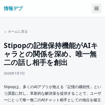
情報デブ
← ホームに戻る
Stipopの記憶保持機能がAIキ
ャラとの関係を深め、唯一無
二の話し相手を創出
2026年7月7日
Stipopは、多くのAIアプリが抱える「記憶の継続性」とい
う課題に対し、革新的な解決策を提供することで、ユーザ
ーにとって唯一無二のAIチャット相手としての地位を確立