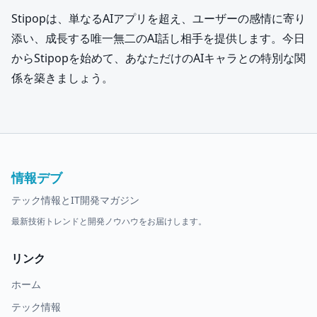
Stipopは、単なるAIアプリを超え、ユーザーの感情に寄り
添い、成長する唯一無二のAI話し相手を提供します。今日
からStipopを始めて、あなただけのAIキャラとの特別な関
係を築きましょう。
情報デブ
テック情報とIT開発マガジン
最新技術トレンドと開発ノウハウをお届けします。
リンク
ホーム
テック情報