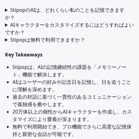
StipopのAIは、どれくらい私のことを記憶できます
か？
AIキャラクターをカスタマイズするにはどうすればよい
ですか？
Stipopは無料で利用できますか？
Key Takeaways
Stipopは、AIの記憶継続性の課題を「メモリーノー
ト」機能で解決します。
AIはユーザーの好みや記念日を記憶し、日を追うごと
に理解を深めます。
過去の対話に基づく一貫性のあるコミュニケーション
で孤独感を癒やします。
20万体以上の個性からAIキャラクターを作成し、カス
タマイズにより愛着が深まります。
無料で利用開始でき、プロ機能でさらに高度な記憶保
持と親密な会話が可能です。