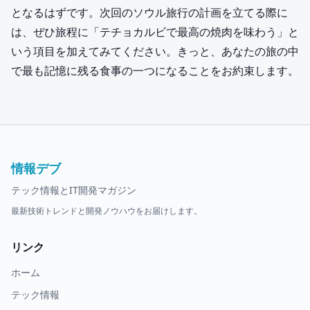
となるはずです。次回のソウル旅行の計画を立てる際に
は、ぜひ旅程に「テチョカルビで最高の焼肉を味わう」と
いう項目を加えてみてください。きっと、あなたの旅の中
で最も記憶に残る食事の一つになることをお約束します。
情報デブ
テック情報とIT開発マガジン
最新技術トレンドと開発ノウハウをお届けします。
リンク
ホーム
テック情報